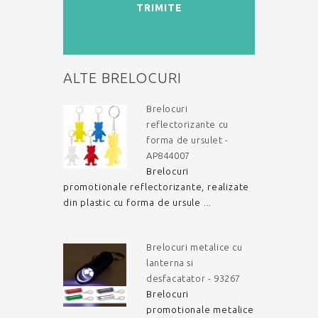
TRIMITE
ALTE BRELOCURI
Brelocuri
reflectorizante cu
forma de ursulet -
AP844007
Brelocuri
promotionale reflectorizante, realizate
din plastic cu forma de ursule ...
Brelocuri metalice cu
lanterna si
desfacatator - 93267
Brelocuri
promotionale metalice