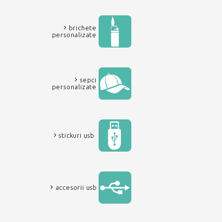
brichete
personalizate
sepci
personalizate
stickuri usb
accesorii usb