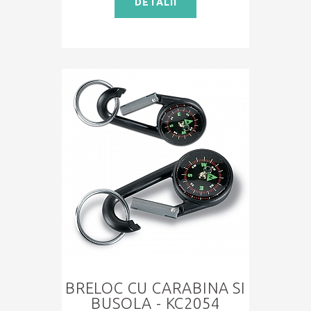
DETALII
BRELOC CU CARABINA SI
BUSOLA - KC2054