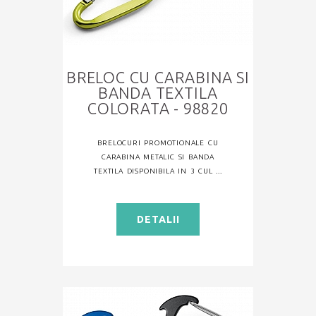
BRELOC CU CARABINA SI
BANDA TEXTILA
COLORATA - 98820
BRELOCURI PROMOTIONALE CU
CARABINA METALIC SI BANDA
TEXTILA DISPONIBILA IN 3 CUL ...
DETALII