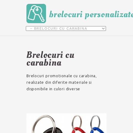
brelocuri personalizat
Brelocuri cu
carabina
Brelocuri promotionale cu carabina,
realizate din diferite materiale si
disponibile in culori diverse