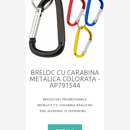
BRELOC CU CARABINA
METALICA COLORATA -
AP791544
BRELOCURI PROMOTIONALE
METALICE CU CARABINA REALIZATA
DIN ALUMINIU SI DISPONIBIL ...