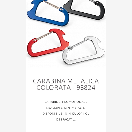
CARABINA METALICA
COLORATA - 98824
CARABINE PROMOTIONALE
REALIZATE DIN METAL SI
DISPONIBILE IN 4 CULORI CU
DESFACAT ...