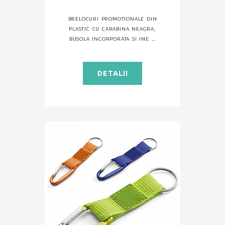
BRELOCURI PROMOTIONALE DIN
PLASTIC CU CARABINA NEAGRA,
BUSOLA INCORPORATA SI INE ...
DETALII