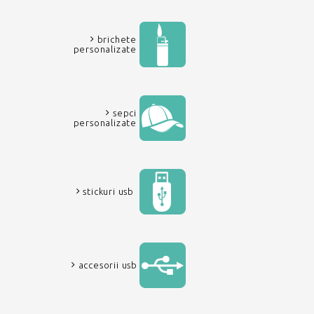
brichete
personalizate
sepci
personalizate
stickuri usb
accesorii usb