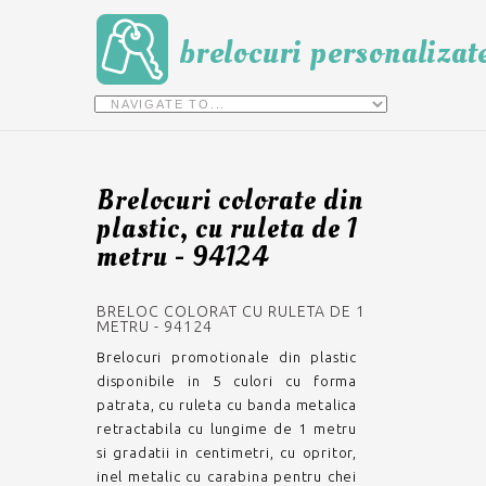
brelocuri personalizat
Brelocuri colorate din
plastic, cu ruleta de 1
metru - 94124
BRELOC COLORAT CU RULETA DE 1
METRU - 94124
Brelocuri promotionale din plastic
disponibile in 5 culori cu forma
patrata, cu ruleta cu banda metalica
retractabila cu lungime de 1 metru
si gradatii in centimetri, cu opritor,
inel metalic cu carabina pentru chei