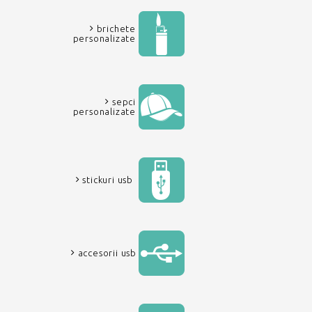
brichete
personalizate
sepci
personalizate
stickuri usb
accesorii usb