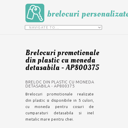
brelocuri personalizat
Brelocuri promotionale
din plastic cu moneda
detasabila - AP800375
BRELOC DIN PLASTIC CU MONEDA
DETASABILA - AP800375
Brelocuri promotionale realizate
din plastic si disponibile in 5 culori,
cu moneda pentru cosuri de
cumparaturi detasabila si inel
metalic mare pentru chei.